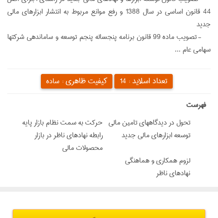
44 قانون اساسی در سال 1388 و رفع موانع مربوط به انتشار ابزارهای مالی
جدید
- تصویب ماده 99 قانون برنامه پنجساله پنجم توسعه و ساماندهی شرکتها
سهامی عام ...
تعداد اسلاید :
کیفیت ظاهری :
14
ساده
‌فهرست
تحول در دیدگاههای تامین مالی
حرکت به سمت نظام بازار پایه
توسعه ابزارهای مالی جدید
رابطه نهادهای ناظر در بازار
محصولات مالی
لزوم همکاری و هماهنگی
نهادهای ناظر