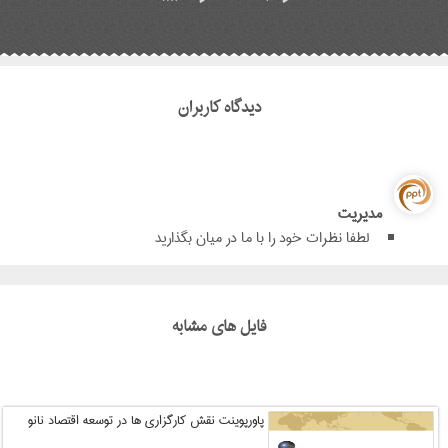
دیدگاه کاربران
مدیریت
لطفا نظرات خود را با ما در میان بگذارید
فایل های مشابه
پاورپوینت نقش کارگزاری ها در توسعه اقتصاد نانو