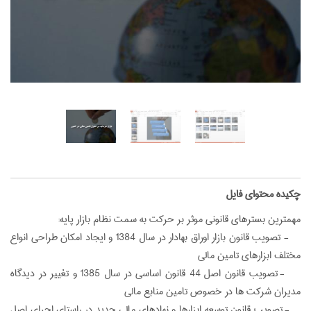
‌چکیده محتوای فایل
مهمترین بسترهای قانونی موثر بر حرکت به سمت نظام بازار پایه:
- تصویب قانون بازار اوراق بهادار در سال 1384 و ایجاد امکان طراحی انواع
مختلف ابزارهای تامین مالی
- تصویب قانون اصل 44 قانون اساسی در سال 1385 و تغییر در دیدگاه
مدیران شرکت ها در خصوص تامین منابع مالی
- تصویب قانون توسعه ابزارها و نهادهای مالی جدید در راستای اجرای اصل