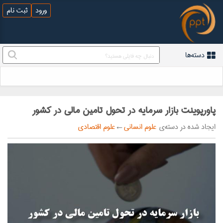
ورود
ثبت نام
دسته‌ها
پاورپوینت بازار سرمایه در تحول تامین مالی در کشور
ایجاد شده در دسته‌ی
علوم انسانی
←
علوم اقتصادی