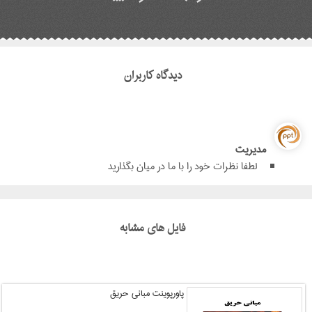
دیدگاه کاربران
مدیریت
لطفا نظرات خود را با ما در میان بگذارید
فایل های مشابه
پاورپوینت مبانی حریق