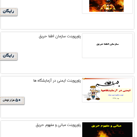
رایگان
پاورپوینت سازمان اطفا حریق
رایگان
پاورپوینت ایمنی در آزمایشگاه ها
50
هزار تومان
پاورپوینت مبانی و مفهوم حریق