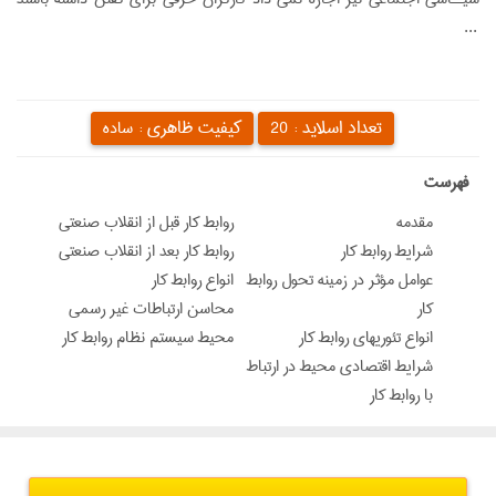
...
تعداد اسلاید :
کیفیت ظاهری :
20
ساده
‌فهرست
مقدمه
روابط کار قبل از انقلاب صنعتی
شرایط روابط کار
روابط کار بعد از انقلاب صنعتی
عوامل مؤثر در زمینه تحول روابط
انواع روابط کار
کار
محاسن ارتباطات غیر رسمی
انواع تئوریهای روابط کار
محیط سیستم نظام روابط کار
شرایط اقتصادی محیط در ارتباط
با روابط کار