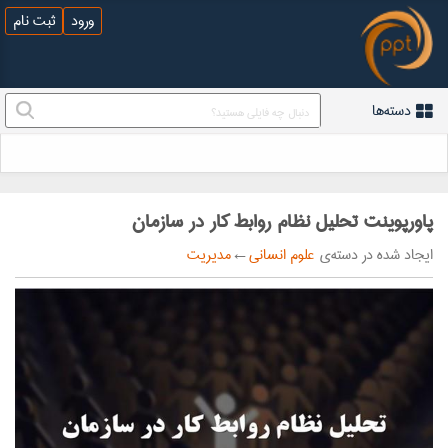
ورود
ثبت نام
دسته‌ها
پاورپوینت تحلیل نظام روابط کار در سازمان
ایجاد شده در دسته‌ی
علوم انسانی
←
مدیریت