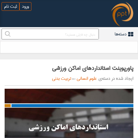
ورود
ثبت نام
دسته‌ها
پاورپوینت استانداردهای اماکن ورزشی
ایجاد شده در دسته‌ی
علوم انسانی
←
تربیت بدنی