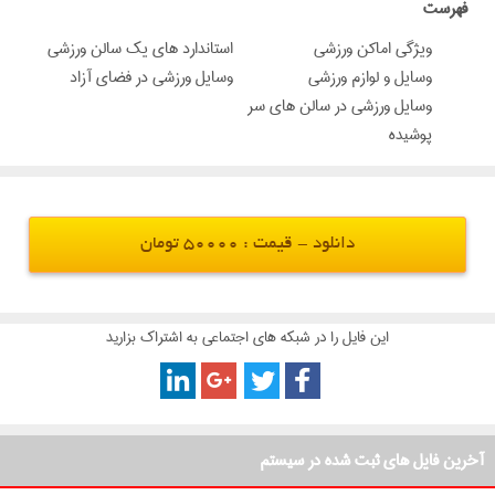
‌فهرست
ویژگی اماکن ورزشی
استاندارد های یک سالن ورزشی
وسایل و لوازم ورزشی
وسایل ورزشی در فضای آزاد
وسایل ورزشی در سالن های سر
پوشیده
دانلود - قیمت : 50000 تومان
این فایل را در شبکه های اجتماعی به اشتراک بزارید
آخرین فایل های ثبت شده در سیستم