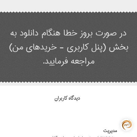
در صورت بروز خطا هنگام دانلود به
بخش (پنل کاربری - خریدهای من)
مراجعه فرمایید.
دیدگاه کاربران
مدیریت