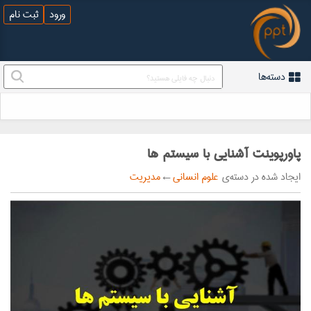
ورود
ثبت نام
دسته‌ها
پاورپوینت آشنایی با سیستم ها
ایجاد شده در دسته‌ی
علوم انسانی
←
مدیریت