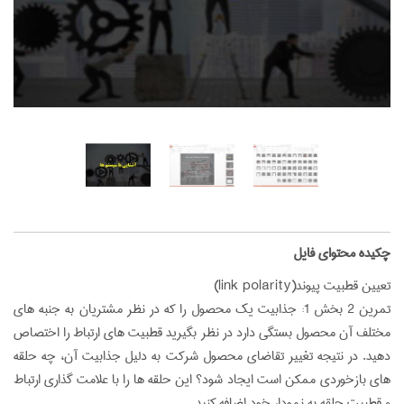
‌چکیده محتوای فایل
تعيين قطبيت پيوند(link polarity)
تمرین 2 بخش 1: جذابیت یک محصول را که در نظر مشتریان به جنبه های
مختلف آن محصول بستگی دارد در نظر بگیرید قطبیت های ارتباط را اختصاص
دهید. در نتیجه تغییر تقاضای محصول شرکت به دلیل جذابیت آن، چه حلقه
های بازخوردی ممکن است ایجاد شود؟ این حلقه ها را با علامت گذاری ارتباط
و قطبیت حلقه به نمودار خود اضافه کنید...