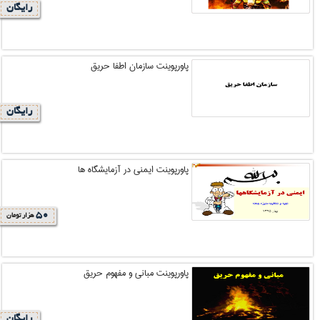
رایگان
پاورپوینت سازمان اطفا حریق
رایگان
پاورپوینت ایمنی در آزمایشگاه ها
50
هزار تومان
پاورپوینت مبانی و مفهوم حریق
رایگان