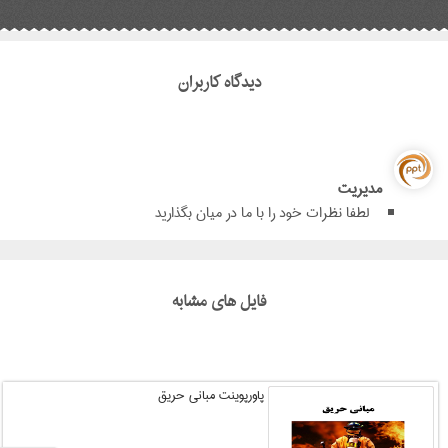
دیدگاه کاربران
مدیریت
لطفا نظرات خود را با ما در میان بگذارید
فایل های مشابه
پاورپوینت مبانی حریق