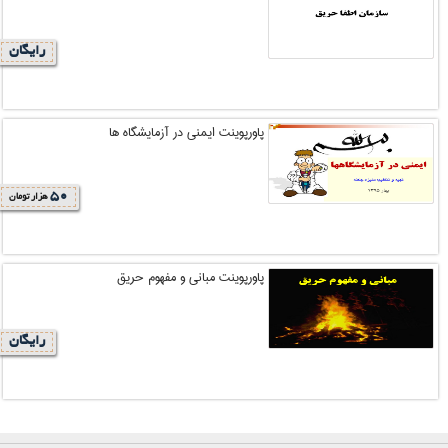
رایگان
پاورپوینت ایمنی در آزمایشگاه ها
50
هزار تومان
پاورپوینت مبانی و مفهوم حریق
رایگان