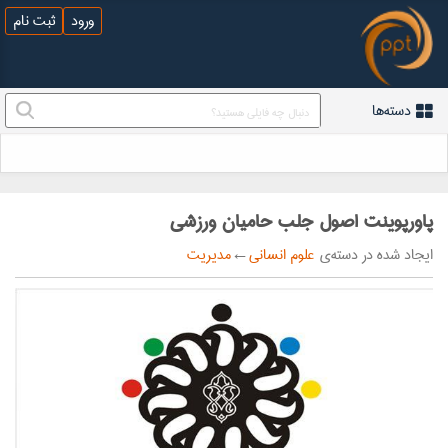
ورود
ثبت نام
دسته‌ها
پاورپوینت اصول جلب حامیان ورزشی
ایجاد شده در دسته‌ی
علوم انسانی
←
مدیریت