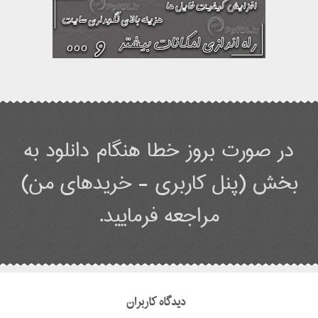
در صورت بروز خطا هنگام دانلود به
بخش (پنل کاربری - خریدهای من)
مراجعه فرمایید.
دیدگاه کاربران