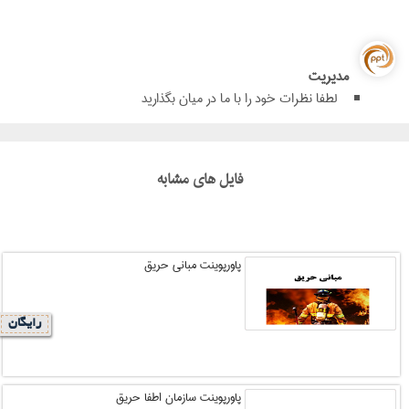
مدیریت
لطفا نظرات خود را با ما در میان بگذارید
فایل های مشابه
پاورپوینت مبانی حریق
رایگان
پاورپوینت سازمان اطفا حریق