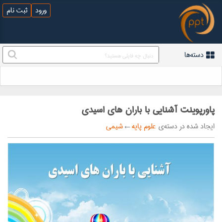
ورود
ثبت نام
دسته‌ها
پاورپوینت آشنایی با باران های اسیدی
ایجاد شده در دسته‌ی
علوم پایه
←
شیمی