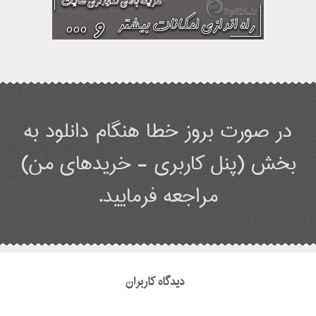
در صورت بروز خطا هنگام دانلود به
بخش (پنل کاربری - خریدهای من)
مراجعه فرمایید.
دیدگاه کاربران