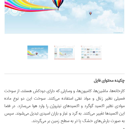
‌چکیده محتوای فایل
کارخانه‌ها، ماشین‌ها، کامیون‌ها، و وسایلی که دارای دودکش هستند، از سوخت
فسیلی نظیر زغال و مواد نفتی استفاده می‌کنند. سوخت این دو نوع ماده
موادی نظیر اکسید گوگرد و اکسیدهای نیتروژن را وارد هوا می‌سازد. در فضا
این اکسیدها تغییر می‌کنند. به گرد و غبار و باران اسیدی تبدیل می‌شوند. سپس
به صورت بارش‌های خشک یا تر به سطح زمین بر می‌گردند.
و ... .