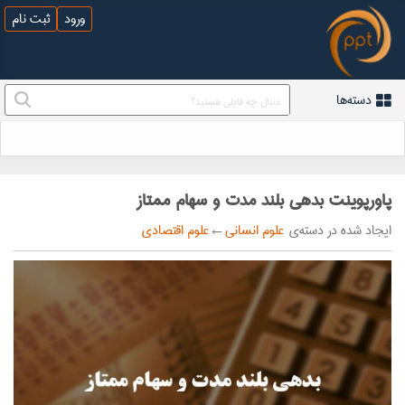
ورود
ثبت نام
دسته‌ها
پاورپوینت بدهی بلند مدت و سهام ممتاز
ایجاد شده در دسته‌ی
علوم انسانی
←
علوم اقتصادی