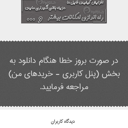
در صورت بروز خطا هنگام دانلود به
بخش (پنل کاربری - خریدهای من)
مراجعه فرمایید.
دیدگاه کاربران