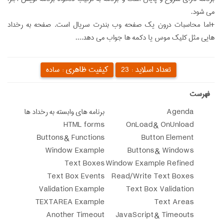
می شود.
+اما محاسبات درون یک صفحه وب بندرت سریال است. صفحه به رخداد
هایی مثل کلیک موس یا دکمه ها جواب می دهد....
تعداد اسلاید :
کیفیت ظاهری :
23
ساده
‌فهرست
Agenda
برنامه های وابسته به رخداد ها
HTML forms
OnLoad & OnUnload
Buttons & Functions
Button Element
Window Example
Buttons & Windows
Text Boxes
Window Example Refined
Text Box Events
Read/Write Text Boxes
Validation Example
Text Box Validation
TEXTAREA Example
Text Areas
Another Timeout
JavaScript & Timeouts