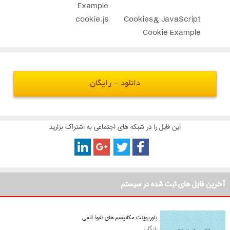
Example
cookie.js
Cookies & JavaScript
Cookie Example
دانلود - رایگان
این فایل را در شبکه های اجتماعی به اشتراک بزارید
آخرین فایل های ثبت شده در سیستم
پاورپوینت مکانیسم های نفوذ اتمی
رایگان