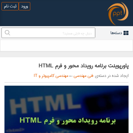
ورود
ثبت نام
دسته‌ها
پاورپوینت برنامه رویداد محور و فرم HTML
ایجاد شده در دسته‌ی
فنی مهندسی
←
مهندسی کامپیوتر و IT