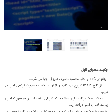
‌چکیده محتوای فایل
+زبانهای C++ و جاوا معمولا بصورت سریال اجرا می شوند:
- از تابع main شروع می کنیم و از اولین خط به صورت ترتیبی اجرا می
کنیم.
- ممکن است برنامه دارای حلقه یا کد شرطی باشد، اما در هر صورت اجرای
برنامه قدم به قدم خواهد بود.
برنامه دارای شروع و پایان است و برنامه به ترتیب دلخواه برنامه نویس اجرا