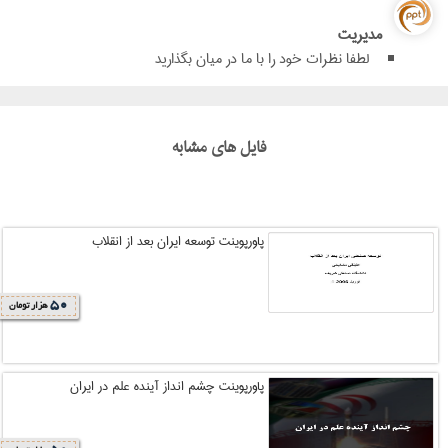
مدیریت
لطفا نظرات خود را با ما در میان بگذارید
فایل های مشابه
پاورپوینت توسعه ایران بعد از انقلاب
50
هزار تومان
پاورپوینت چشم انداز آینده علم در ایران