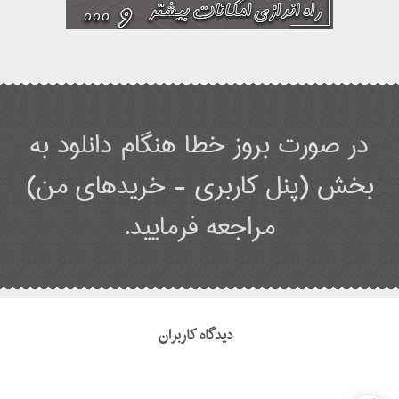
در صورت بروز خطا هنگام دانلود به
بخش (پنل کاربری - خریدهای من)
مراجعه فرمایید.
دیدگاه کاربران