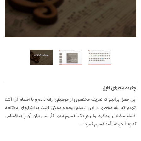
‌چکیده محتوای فایل
این فصل برآنیم که تعریف مختصری از موسیقی ارائه داده و با اقسام آن آشنا
شویم که البتّه محصور در این اقسام نبوده و ممکن است به اعتبارهای مختلف،
اقسام مختلفی پیداکرد، ولی در یک تقسیم بندی کلّی می توان آن را به اقسامی
که بعداً خواهد آمدتقسیم نمود....