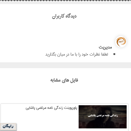
دیدگاه کاربران
مدیریت
لطفا نظرات خود را با ما در میان بگذارید
فایل های مشابه
پاورپوینت زندگی نامه مرتضی پاشایی
رایگان