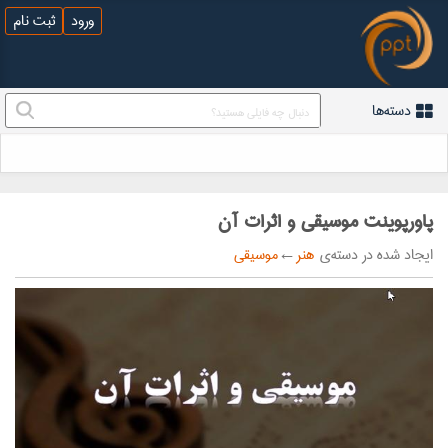
ورود
ثبت نام
دسته‌ها
پاورپوینت موسیقی و اثرات آن
ایجاد شده در دسته‌ی
هنر
←
موسیقی