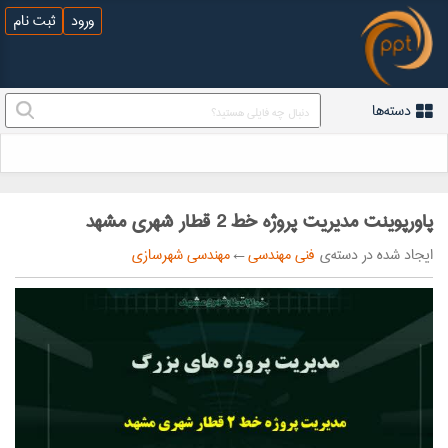
ورود
ثبت نام
دسته‌ها
پاورپوینت مدیریت پروژه خط 2 قطار شهری مشهد
ایجاد شده در دسته‌ی
فنی مهندسی
←
مهندسی شهرسازی