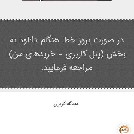
در صورت بروز خطا هنگام دانلود به
بخش (پنل کاربری - خریدهای من)
مراجعه فرمایید.
دیدگاه کاربران