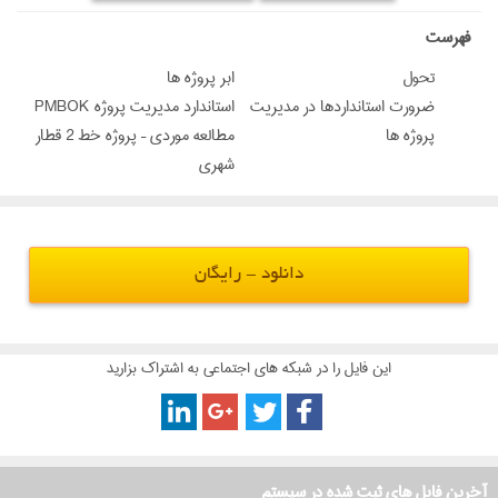
‌فهرست
تحول
ابر پروژه ها
ضرورت استانداردها در مدیریت
استاندارد مدیریت پروژه PMBOK
پروژه ها
مطالعه موردی – پروژه خط 2 قطار
شهری
دانلود - رایگان
این فایل را در شبکه های اجتماعی به اشتراک بزارید
آخرین فایل های ثبت شده در سیستم