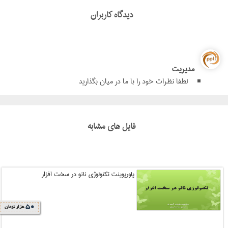
دیدگاه کاربران
مدیریت
لطفا نظرات خود را با ما در میان بگذارید
فایل های مشابه
پاورپوینت تکنولوژی نانو در سخت افزار
50
هزار تومان