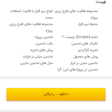
‌فهرست
مجموعه فعالیت های طرح ریزی
انواع نرم افزار با قابلیت استفاده
پروژه
مجدد
محیط نرم افزار
مجموعه فعالیت های طرح ریزی
پروژه
دامنه (Scope) چیست ؟
تخمین پروژه
تکنیک های تخمین
دقت تخمین
تجزیه کارکردی
روش های تجزیه
روش های معمول
تخمین مبتنی بر فرایند
تخمین مبتنی بر ابزار
مدل های تخمین تجربی
تخمین در پروژه های شیء گرا
دانلود - رایگان