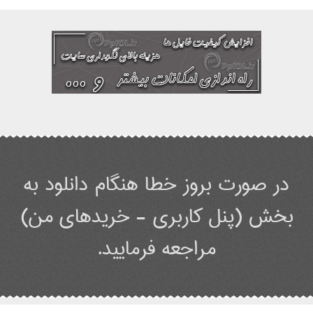
در صورت بروز خطا هنگام دانلود به
بخش (پنل کاربری - خریدهای من)
مراجعه فرمایید.