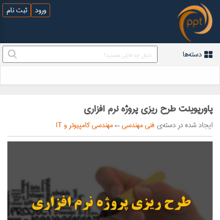
ورود
ثبت نام
دسته‌ها
پاورپوینت طرح ریزی پروژه نرم افزاری
ایجاد شده در دسته‌ی
فنی مهندسی
←
مهندسی کامپیوتر و IT