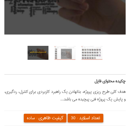
‌چکیده محتوای فایل
هدف کلی طرح ریزی پروژه، بنانهادن یک راهبرد کاربردی برای کنترل، ردگیری،
و پایش یک پروژه فنی پیچیده می باشد...
تعداد اسلاید :
کیفیت ظاهری :
30
ساده