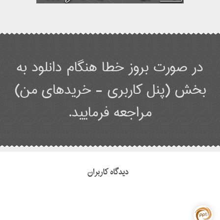
در صورت بروز خطا هنگام دانلود به
بخش (پنل کاربری - خریدهای من)
مراجعه فرمایید.
دیدگاه کاربران