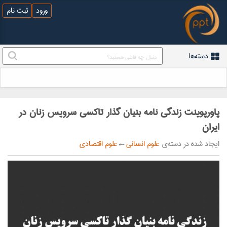
ورود
ثبت نام
دسته‌ها
پاورپوینت زندگی نامه بنیان گذار تاکسی سرویس زنان در
ایران
ایجاد شده در دسته‌ی
علوم انسانی
←
علوم اقتصادی