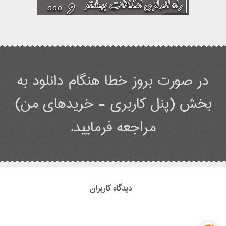
در صورت بروز خطا هنگام دانلود به
بخش (پنل کاربری - خریدهای من)
مراجعه فرمایید.
دیدگاه کاربران