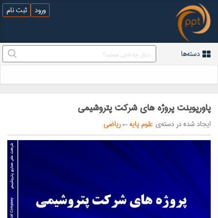
ورود
ثبت نام
دسته‌ها
پاورپوینت پروژه های شرکت پتروشیمی
ایجاد شده در دسته‌ی
علوم پایه
←
ریاضی