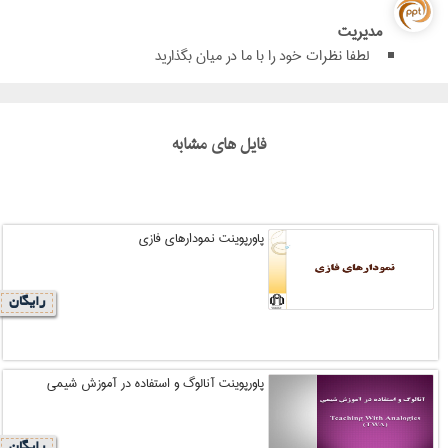
مدیریت
لطفا نظرات خود را با ما در میان بگذارید
فایل های مشابه
پاورپوینت نمودارهای فازی
رایگان
پاورپوینت آنالوگ و استفاده در آموزش شیمی
رایگان