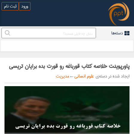
ورود
ثبت نام
دسته‌ها
پاورپوینت خلاصه کتاب قورباغه رو قورت بده برایان تریسی
ایجاد شده در دسته‌ی
علوم انسانی
←
مدیریت