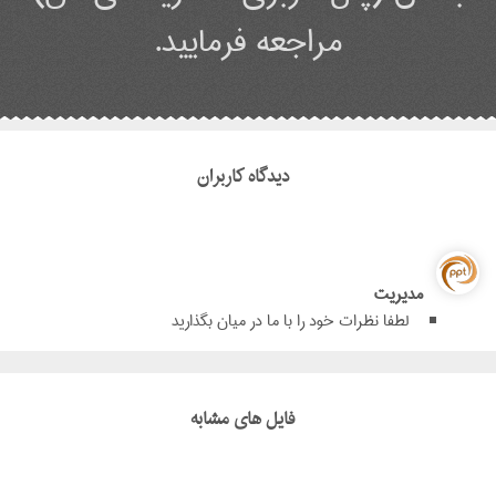
مراجعه فرمایید.
دیدگاه کاربران
مدیریت
لطفا نظرات خود را با ما در میان بگذارید
فایل های مشابه