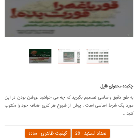
‌چکیده محتوای فایل
به طور دقیق واساسی تصمیم بگیرید که چه می خواهید .روشن بودن در این
مورد یک شرط اساسی است . پیش از شروع هر کاری اهداف خود را مکتوب
کنید...
تعداد اسلاید :
کیفیت ظاهری :
28
ساده