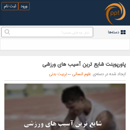
ورود
ثبت نام
دسته‌ها
پاورپوینت شایع ترین آسیب های ورزشی
ایجاد شده در دسته‌ی
علوم انسانی
←
تربیت بدنی