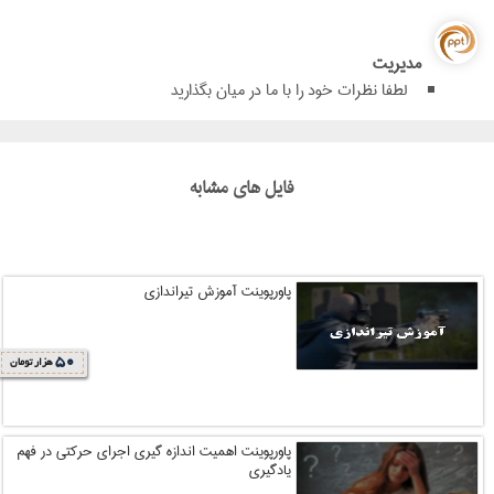
مدیریت
لطفا نظرات خود را با ما در میان بگذارید
فایل های مشابه
پاورپوینت آموزش تیراندازی
50
هزار تومان
پاورپوینت اهمیت اندازه گیری اجرای حرکتی در فهم
یادگیری