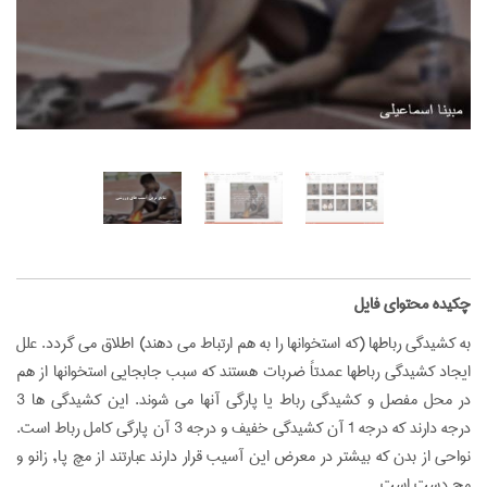
‌چکیده محتوای فایل
به کشیدگی رباطها (که استخوانها را به هم ارتباط می دهند) اطلاق می گردد. علل
ایجاد کشیدگی رباطها عمدتاً‌ ضربات هستند که سبب جابجایی استخوانها از هم
در محل مفصل و کشیدگی رباط یا پارگی آنها می شوند. این کشیدگی ها 3
درجه دارند که درجه 1 آن کشیدگی خفیف و درجه 3 آن پارگی کامل رباط است.
نواحی از بدن که بیشتر در معرض این آسیب قرار دارند عبارتند از مچ پا, زانو و
مچ دست است...