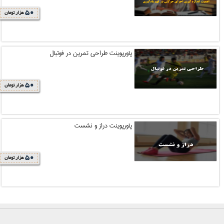
50
هزار تومان
پاورپوینت طراحی تمرین در فوتبال
50
هزار تومان
پاورپوینت دراز و نشست
50
هزار تومان