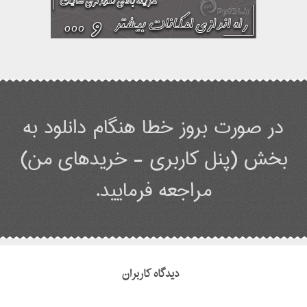
در صورت بروز خطا هنگام دانلود به
بخش (پنل کاربری - خریدهای من)
مراجعه فرمایید.
دیدگاه کاربران