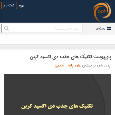
ورود
ثبت نام
دسته‌ها
پاورپوینت تکنیک های جذب دی اکسید کربن
ایجاد شده در دسته‌ی
علوم پایه
←
شیمی