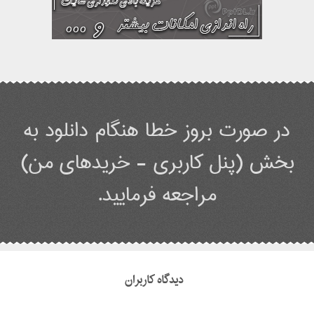
در صورت بروز خطا هنگام دانلود به
بخش (پنل کاربری - خریدهای من)
مراجعه فرمایید.
دیدگاه کاربران