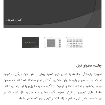
‌چکیده محتوای فایل
امروزه وابستگی جامعه به کربن دی اکسید بیش از هر زمان دیگری مشهود
است. در سراسر جهان، هزاران ماشین آلات و ابزار ساخته شده اند که ضمن
بهبود بخشیدن استانداردها و کیفیت زندگی، مصرف انرژی را نیز بالا برده اند.
مقدار قابل توجهی از انرژی صرف گرمابخشی و حمل و نقل شده که در
نهایت،سبب افزایش مداوم میزان انتشار کربن دی اکسید می شوند.