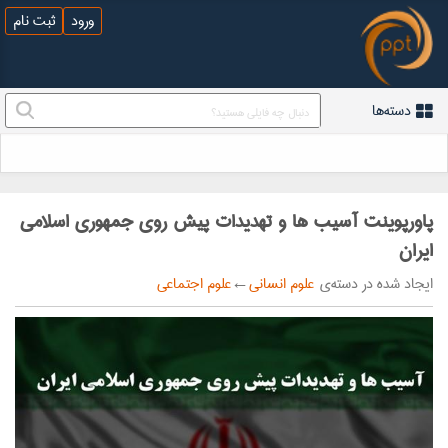
ورود
ثبت نام
دسته‌ها
پاورپوینت آسیب ها و تهدیدات پیش روی جمهوری اسلامی
ایران
ایجاد شده در دسته‌ی
علوم انسانی
←
علوم اجتماعی