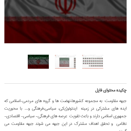
‌چکیده محتوای فایل
جبهه مقاومت: به مجموعه کشورها،نهضت ها و گروه های مردمی-اسلامی که
ایده های مشترکی در زمینه ایدئولوژیکی، سیاسی،فرهنگی و... با محوریت
جمهوری اسلامی دارند و باعث تقویت عرصه های فرهنگی- سیاسی- اقتصادی-
نظامی و تحقق اهداف مشترک در این جبهه می شوند جبهه مقاومت می