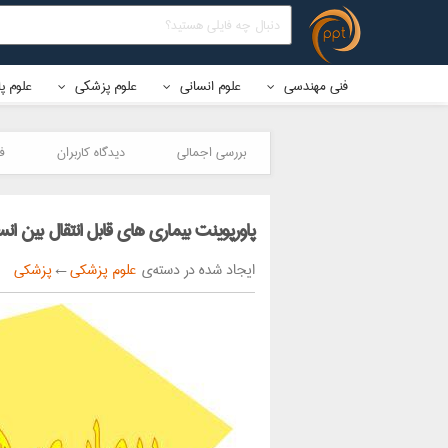
فنی مهندسی
علوم انسانی
علوم پزشکی
علوم پ
بررسی اجمالی
دیدگاه کاربران
ف
پاورپوینت بيماري هاي قابل انتقال بين ان
ایجاد شده در دسته‌ی
علوم پزشکی
←
پزشکی