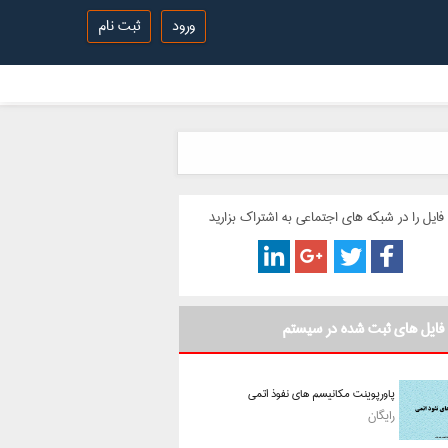
ورود
ثبت نام
فایل را در شبکه های اجتماعی به اشتراک بزارید
فایل های ثبت شده در سیستم
پاورپوینت مکانیسم های نفوذ اتمی
رایگان