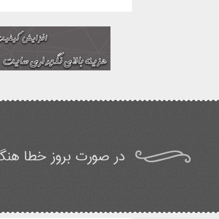
در صورت بروز خطا هنگا