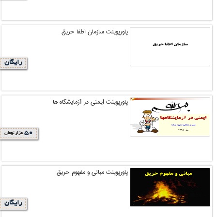
پاورپوینت سازمان اطفا حریق
رایگان
پاورپوینت ایمنی در آزمایشگاه ها
50
هزار تومان
پاورپوینت مبانی و مفهوم حریق
رایگان