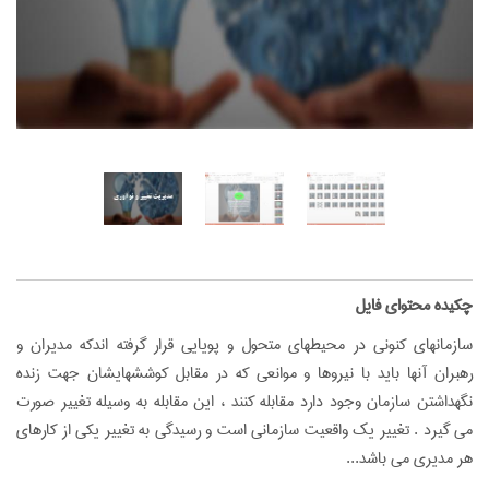
‌چکیده محتوای فایل
سازمانهای کنونی در محیطهای متحول و پویایی قرار گرفته اندکه مدیران و
رهبران آنها باید با نیروها و موانعی که در مقابل کوششهایشان جهت زنده
نگهداشتن سازمان وجود دارد مقابله کنند ، این مقابله به وسیله تغییر صورت
می گیرد . تغییر یک واقعیت سازمانی است و رسیدگی به تغییر یکی از کارهای
هر مدیری می باشد...