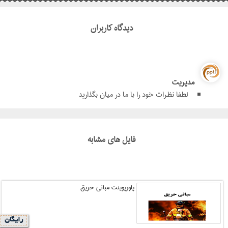
دیدگاه کاربران
مدیریت
لطفا نظرات خود را با ما در میان بگذارید
فایل های مشابه
پاورپوینت مبانی حریق
رایگان