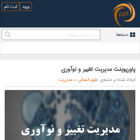
ورود
ثبت نام
دسته‌ها
پاورپوینت مدیریت تغییر و نوآوری
ایجاد شده در دسته‌ی
علوم انسانی
←
مدیریت