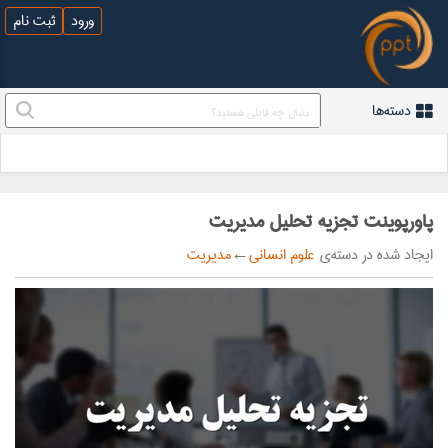
ورود
ثبت نام
دسته‌ها
پاورپوینت تجزیه تحلیل مدیریت
ایجاد شده در دسته‌ی
علوم انسانی
←
مدیریت