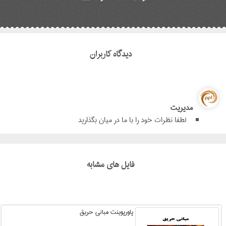
دیدگاه کاربران
مدیریت
لطفا نظرات خود را با ما در میان بگذارید
فایل های مشابه
پاورپوینت مبانی حریق