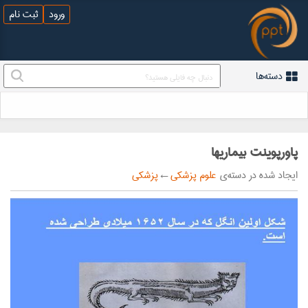
ورود
ثبت نام
دسته‌ها
پاورپوینت بیماریها
ایجاد شده در دسته‌ی
علوم پزشکی
←
پزشکی