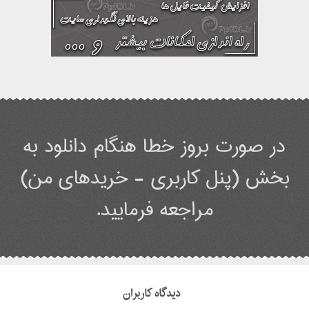
در صورت بروز خطا هنگام دانلود به
بخش (پنل کاربری - خریدهای من)
مراجعه فرمایید.
دیدگاه کاربران