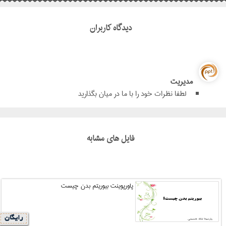
دیدگاه کاربران
مدیریت
لطفا نظرات خود را با ما در میان بگذارید
فایل های مشابه
پاورپوینت بیوریتم بدن چیست
رایگان