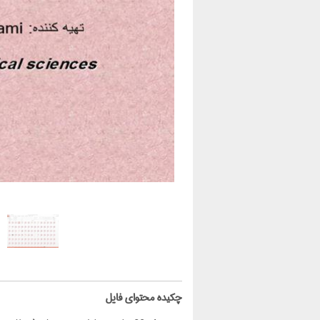
‌چکیده محتوای فایل