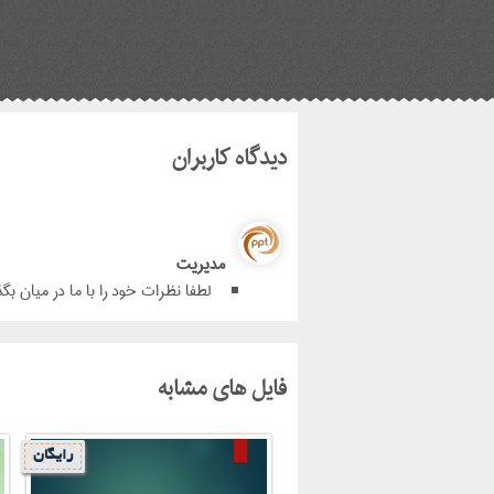
دیدگاه کاربران
مدیریت
لطفا نظرات خود را با ما در میان بگذ
فایل های مشابه
رایگان