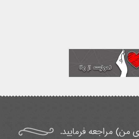
 من) مراجعه فرمایید.