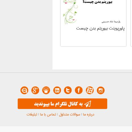
پاورپوینت بیوریتم بدن چیست
درباره ما
|
سوالات متداول
|
تماس با ما
|
تبلیغات