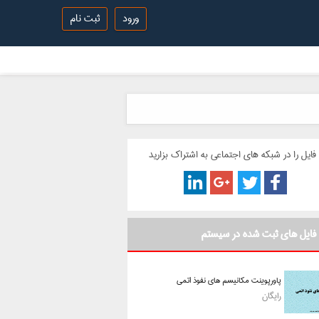
ورود
ثبت نام
فایل را در شبکه های اجتماعی به اشتراک بزارید
فایل های ثبت شده در سیستم
پاورپوینت مکانیسم های نفوذ اتمی
رایگان