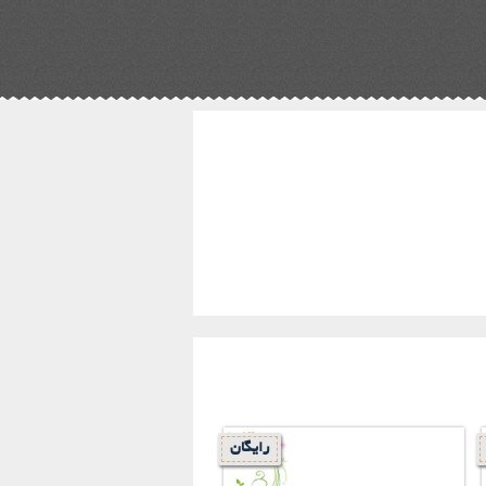
رایگان