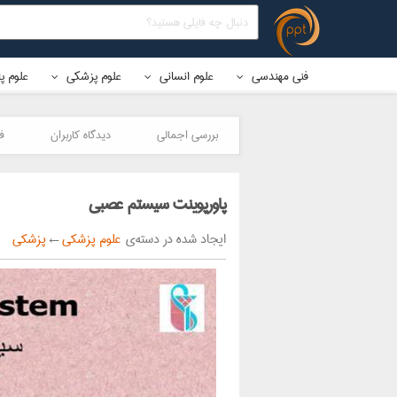
فنی مهندسی
علوم انسانی
علوم پزشکی
علوم پ
بررسی اجمالی
دیدگاه کاربران
ف
پاورپوینت سیستم عصبی
ایجاد شده در دسته‌ی
علوم پزشکی
←
پزشکی