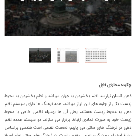
‌چکیده محتوای فایل
ذهن انسان نیازمند نظم بخشیدن به جهان میباشد و نظم بخشیدن به محیط
زیست یکی از جلوه های این نیاز میباشد. همه فرهنگ ها دارای سیستم نظم
دهی به محیط زیست هستند، یعنی آن ها بوسیله نظمی خاص با محیط
زیست خود به صورت نمادی ارتباط برقرار می سازند. دو سیستم عمده نظم
دهی در فرهنگ های سنتی می یابیم: نخست نظمی است هندسی براساس
روابط اجتماعی و دیگری نظمی مقدس است. در فرهنگ های سنتی نظم اصولا