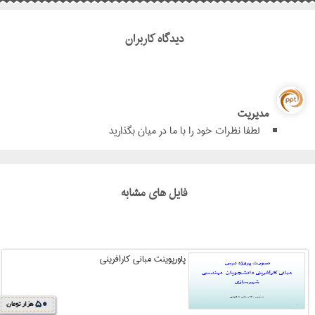
دیدگاه کاربران
مدیریت
لطفا نظرات خود را با ما در میان بگذارید
فایل های مشابه
پاورپوینت مبانی کارافرینی
50
هزار تومان