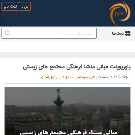
ورود
ثبت نام
دسته‌ها
پاورپوینت مبانی منشا فرهنگی مجتمع های زیستی
ایجاد شده در دسته‌ی
فنی مهندسی
←
مهندسی شهرسازی