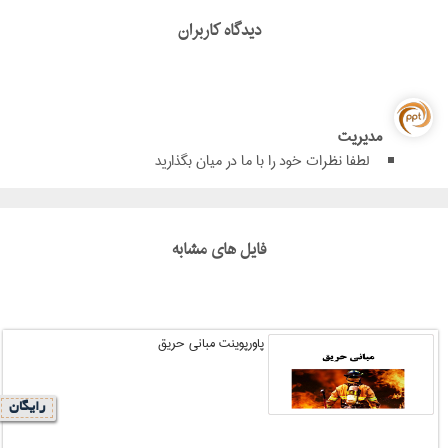
دیدگاه کاربران
مدیریت
لطفا نظرات خود را با ما در میان بگذارید
فایل های مشابه
پاورپوینت مبانی حریق
رایگان