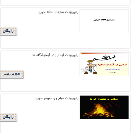
پاورپوینت سازمان اطفا حریق
رایگان
پاورپوینت ایمنی در آزمایشگاه ها
50
هزار تومان
پاورپوینت مبانی و مفهوم حریق
رایگان