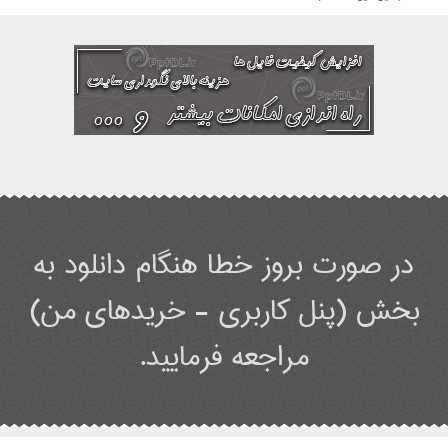
در صورت بروز خطا هنگام دانلود به
بخش (پنل کاربری - خریدهای من)
مراجعه فرمایید.