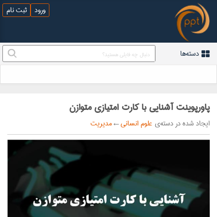
ورود
ثبت نام
دسته‌ها
پاورپوینت آشنایی با کارت امتیازی متوازن
ایجاد شده در دسته‌ی
علوم انسانی
←
مدیریت