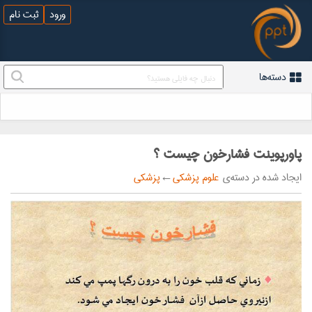
ورود
ثبت نام
دسته‌ها
پاورپوینت فشارخون چیست ؟
ایجاد شده در دسته‌ی
علوم پزشکی
←
پزشکی