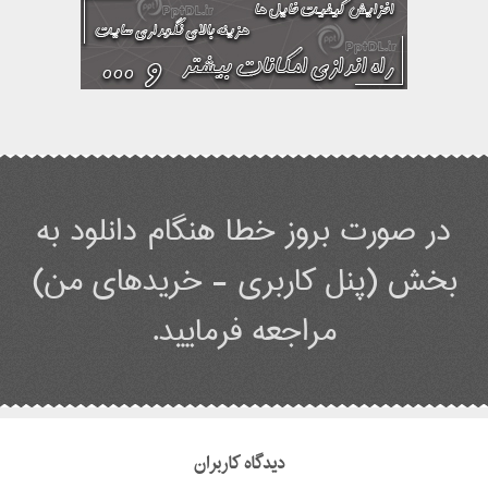
در صورت بروز خطا هنگام دانلود به
بخش (پنل کاربری - خریدهای من)
مراجعه فرمایید.
دیدگاه کاربران