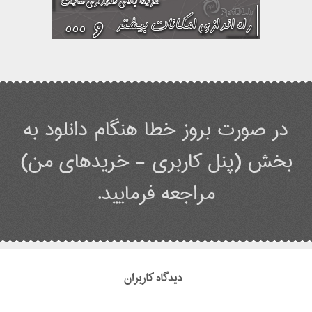
در صورت بروز خطا هنگام دانلود به
بخش (پنل کاربری - خریدهای من)
مراجعه فرمایید.
دیدگاه کاربران