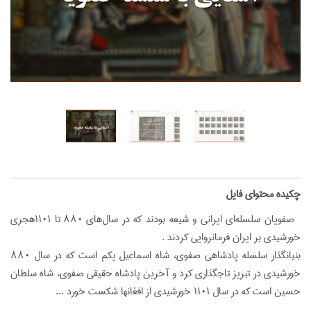
‌چکیده محتوای فایل
صفویان سلسله‌ای ایرانی و شیعه بودند که در سال‌های ۸۸۰ تا ۱۱۰۱هجری
خورشیدی بر ایران فرمانروایی کردند .
بنیانگذار سلسله پادشاهی صفوی، شاه اسماعیل یکم است که در سال ۸۸۰
خورشیدی در تبریز تاجگذاری کرد و آخرین پادشاه حقیقی صفوی، شاه سلطان
حسین است که در سال ۱۱۰۱ خورشیدی از افغانها شکست خورد ...