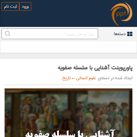
ورود
ثبت نام
دسته‌ها
پاورپوینت آشنایی با سلسله صفویه
ایجاد شده در دسته‌ی
علوم انسانی
←
تاریخ