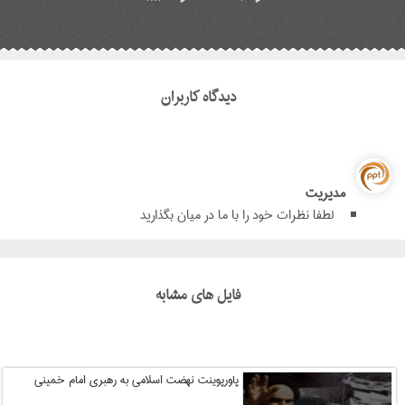
دیدگاه کاربران
مدیریت
لطفا نظرات خود را با ما در میان بگذارید
فایل های مشابه
پاورپوینت نهضت اسلامی به رهبری امام خمینی