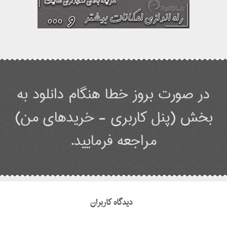
در صورت بروز خطا هنگام دانلود به
بخش (پنل کاربری - خریدهای من)
مراجعه فرمایید.
دیدگاه کاربران