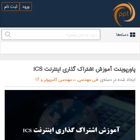
ورود
ثبت نام
دسته‌ها
پاورپوینت آموزش اشتراک گذاری اینترنت ICS
ایجاد شده در دسته‌ی
فنی مهندسی
←
مهندسی کامپیوتر و IT