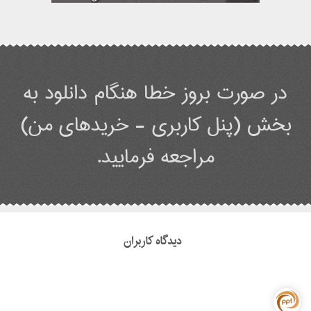
در صورت بروز خطا هنگام دانلود به
بخش (پنل کاربری - خریدهای من)
مراجعه فرمایید.
دیدگاه کاربران