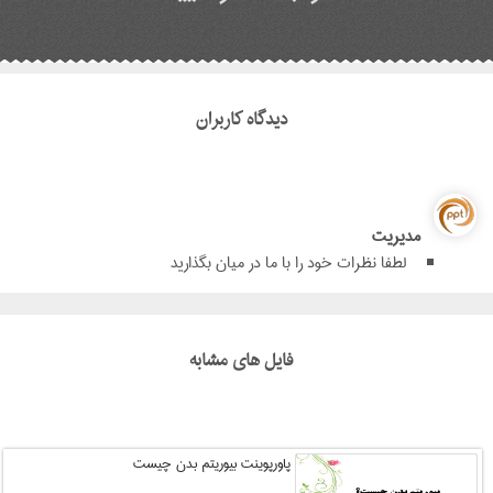
دیدگاه کاربران
مدیریت
لطفا نظرات خود را با ما در میان بگذارید
فایل های مشابه
پاورپوینت بیوریتم بدن چیست