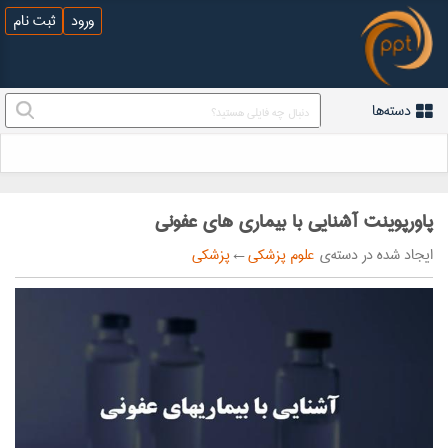
ورود
ثبت نام
دسته‌ها
پاورپوینت آشنایی با بیماری های عفونی
ایجاد شده در دسته‌ی
علوم پزشکی
←
پزشکی