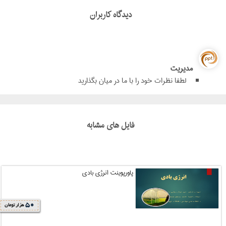
دیدگاه کاربران
مدیریت
لطفا نظرات خود را با ما در میان بگذارید
فایل های مشابه
پاورپوینت انرژی بادی
50
هزار تومان