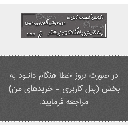
در صورت بروز خطا هنگام دانلود به
بخش (پنل کاربری - خریدهای من)
مراجعه فرمایید.