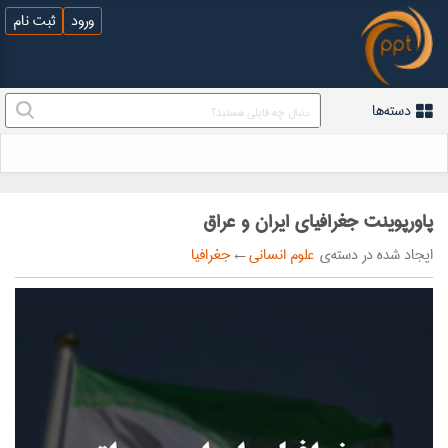
ورود
ثبت نام
دسته‌ها
پاورپوینت جغرافیای ایران و عراق
ایجاد شده در دسته‌ی
علوم انسانی
←
جغرافیا