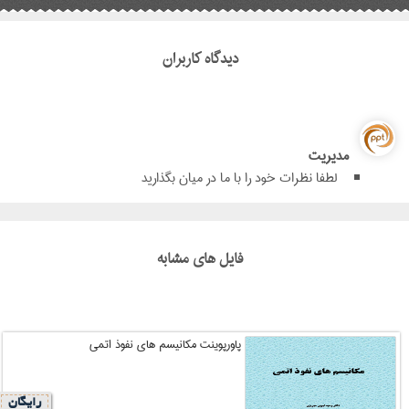
دیدگاه کاربران
مدیریت
لطفا نظرات خود را با ما در میان بگذارید
فایل های مشابه
پاورپوینت مکانیسم های نفوذ اتمی
رایگان