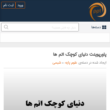
ورود
ثبت نام
دسته‌ها
پاورپوینت دنیای کوچک اتم ها
ایجاد شده در دسته‌ی
علوم پایه
←
شیمی