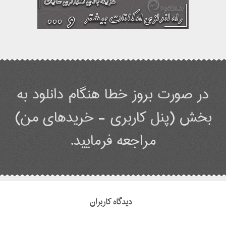
در صورت بروز خطا هنگام دانلود به
بخش (پنل کاربری - خریدهای من)
مراجعه فرمایید.
دیدگاه کاربران