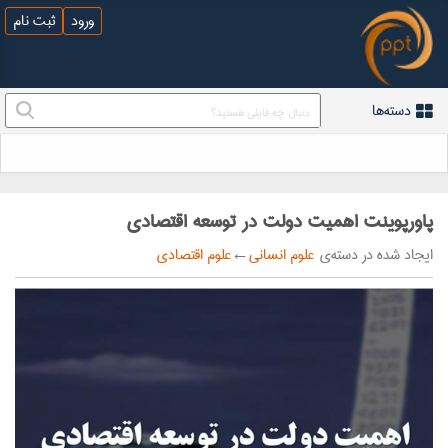
ورود
ثبت نام
دسته‌ها
پاورپوینت اهمیت دولت در توسعه اقتصادی
ایجاد شده در دسته‌ی
علوم انسانی
←
علوم اقتصادی