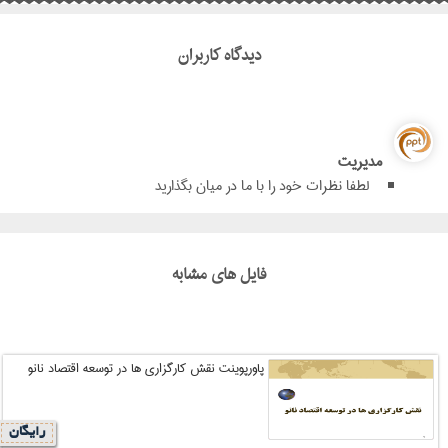
دیدگاه کاربران
مدیریت
لطفا نظرات خود را با ما در میان بگذارید
فایل های مشابه
پاورپوینت نقش کارگزاری ها در توسعه اقتصاد نانو
رایگان