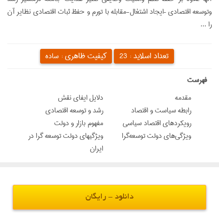
وتوسعه اقتصادی –ایجاد اشتغال-مقابله با تورم و حفظ ثبات اقتصادی نظایر آن
را ...
تعداد اسلاید :
کیفیت ظاهری :
23
ساده
‌فهرست
مقدمه
دلایل ایفای نقش
رابطه سیاست و اقتصاد
رشد و توسعه اقتصادی
رویکردهای اقتصاد سیاسی
مفهوم بازار و دولت
ویژگی‌های دولت توسعه‌گرا
ویژگیهای دولت توسعه گرا در
ایران
دانلود - رایگان