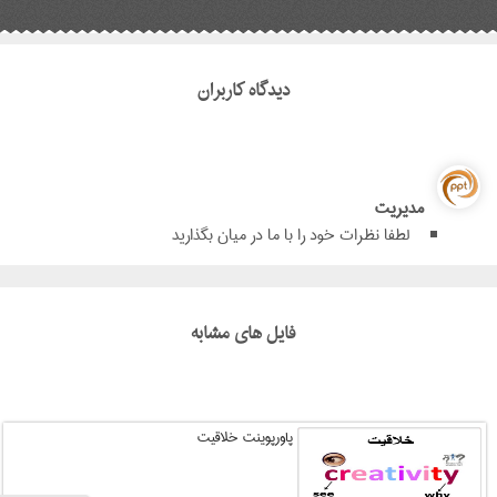
دیدگاه کاربران
مدیریت
لطفا نظرات خود را با ما در میان بگذارید
فایل های مشابه
پاورپوینت خلاقیت