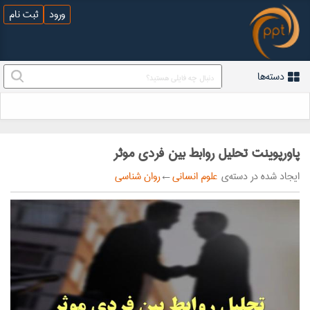
ورود
ثبت نام
دسته‌ها
پاورپوینت تحلیل روابط بین فردی موثر
ایجاد شده در دسته‌ی
علوم انسانی
←
روان شناسی