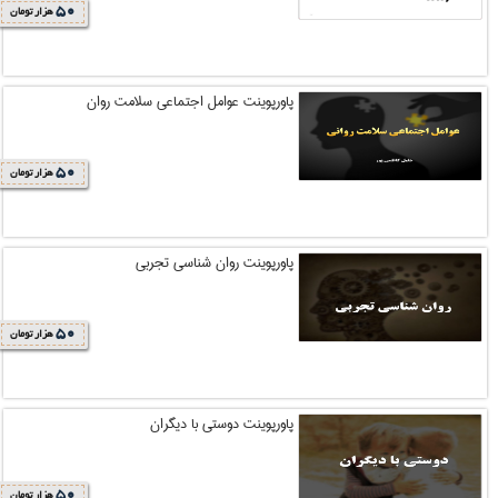
50
هزار تومان
پاورپوینت عوامل اجتماعی سلامت روان
50
هزار تومان
پاورپوینت روان شناسی تجربی
50
هزار تومان
پاورپوینت دوستی با دیگران
50
هزار تومان