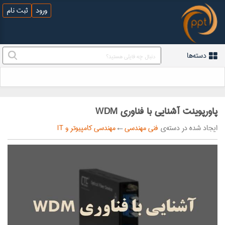
ورود
ثبت نام
دسته‌ها
پاورپوینت آشنایی با فناوری WDM
ایجاد شده در دسته‌ی
فنی مهندسی
←
مهندسی کامپیوتر و IT