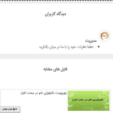
دیدگاه کاربران
مدیریت
لطفا نظرات خود را با ما در میان بگذارید
فایل های مشابه
پاورپوینت تکنولوژی نانو در سخت افزار
50
هزار تومان