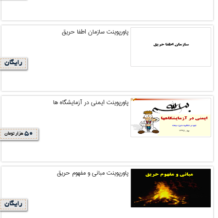
پاورپوینت سازمان اطفا حریق
رایگان
پاورپوینت ایمنی در آزمایشگاه ها
50
هزار تومان
پاورپوینت مبانی و مفهوم حریق
رایگان