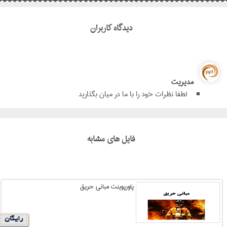
دیدگاه کاربران
مدیریت
لطفا نظرات خود را با ما در میان بگذارید
فایل های مشابه
پاورپوینت مبانی حریق
رایگان