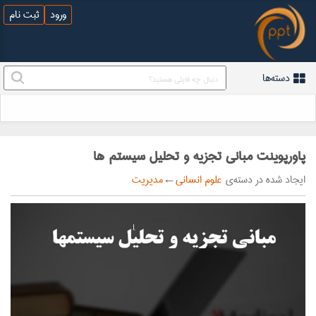
ورود
ثبت نام
دسته‌ها
پاورپوینت مبانی تجزيه و تحليل سيستم ها
ایجاد شده در دسته‌ی
علوم انسانی
←
مدیریت