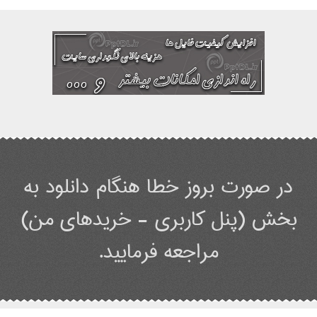
در صورت بروز خطا هنگام دانلود به
بخش (پنل کاربری - خریدهای من)
مراجعه فرمایید.