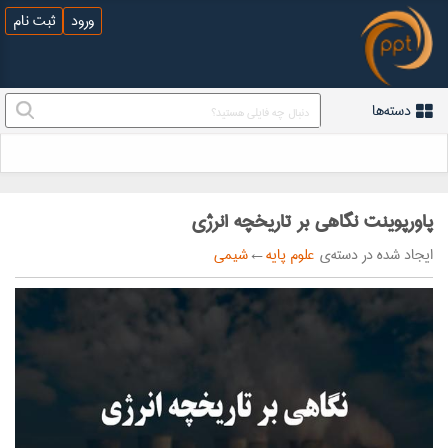
ورود
ثبت نام
دسته‌ها
پاورپوینت نگاهی بر تاریخچه انرژی
ایجاد شده در دسته‌ی
علوم پایه
←
شیمی