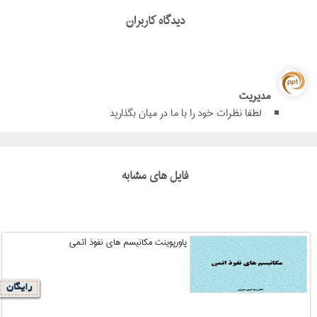
دیدگاه کاربران
مدیریت
لطفا نظرات خود را با ما در میان بگذارید
فایل های مشابه
پاورپوینت مکانیسم های نفوذ اتمی
رایگان