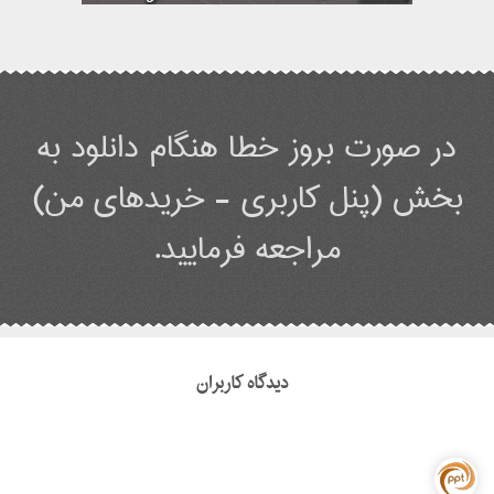
در صورت بروز خطا هنگام دانلود به
بخش (پنل کاربری - خریدهای من)
مراجعه فرمایید.
دیدگاه کاربران