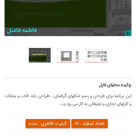
‌چکیده محتوای فایل
این برنامه برای طراحی و رسم شکلهای گرافیکی ، طراحی جلد کتاب و مجلات
و کارتهای تجاری و تبلیغاتی به کار می رود و...
تعداد اسلاید :
کیفیت ظاهری :
14
ساده