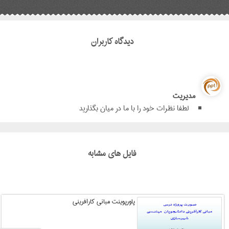
دیدگاه کاربران
مدیریت
لطفا نظرات خود را با ما در میان بگذارید
فایل های مشابه
پاورپوینت مبانی کارافرینی