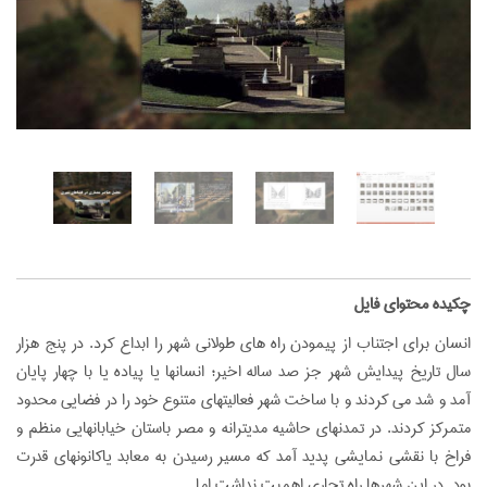
‌چکیده محتوای فایل
انسان برای اجتناب از پیمودن راه های طولانی شهر را ابداع کرد. در پنج هزار
سال تاریخ پیدایش شهر جز صد ساله اخیر؛ انسانها یا پیاده یا با چهار پایان
آمد و شد می کردند و با ساخت شهر فعالیتهای متنوع خود را در فضایی محدود
متمرکز کردند. در تمدنهای حاشیه مدیترانه و مصر باستان خيابانهایی منظم و
فراخ با نقشی نمایشی پدید آمد که مسیر رسیدن به معابد یاکانونهای قدرت
بود. در این شهرها راه تجاری اهمیت نداشت اما ...