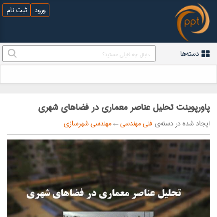
ورود
ثبت نام
دسته‌ها
پاورپوینت تحلیل عناصر معماری در فضاهای شهری
ایجاد شده در دسته‌ی
فنی مهندسی
←
مهندسی شهرسازی