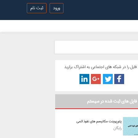
ورود
ثبت نام
فایل را در شبکه های اجتماعی به اشتراک بزارید
فایل های ثبت شده در سیستم
پاورپوینت مکانیسم های نفوذ اتمی
رایگان