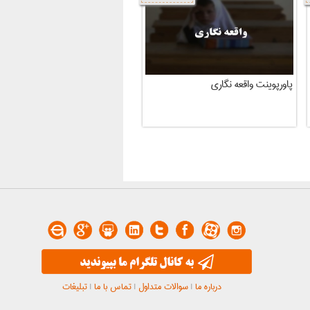
پاورپوینت واقعه نگاری
درباره ما
|
سوالات متداول
|
تماس با ما
|
تبلیغات