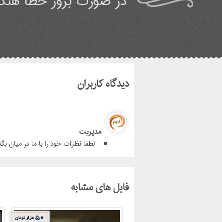
در صورت بروز خطا هنگا
دیدگاه کاربران
مدیریت
لطفا نظرات خود را با ما در میان بگذ
فایل های مشابه
50
هزار تومان