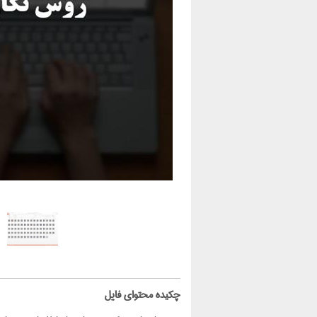
‌چکیده محتوای فایل