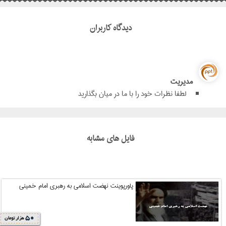
دیدگاه کاربران
مدیریت
لطفا نظرات خود را با ما در میان بگذارید
فایل های مشابه
پاورپوینت نهضت اسلامی به رهبری امام خمینی
50
هزار تومان