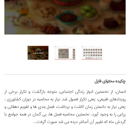
‌چکیده محتوای فایل
انسان‏، از نخستین ادوار زندگی اجتماعی، متوجه بازگشت و تكرار برخی از
رویدادهای طبیعی، یعنی تكرار فصول شد. نیاز به محاسبه در دوران كشاورزی ،
یعنی نیاز به دانستن زمان كاشت و برداشت، فصل بندی ها و تقویم دهقانی و
زراعی را به وجود آورد. نخستین محاسبه فصل ها، بی گمان در همه جوامع با
گردش ماه كه تغییر آن آسانتر دیده می شد صورت گرفت...