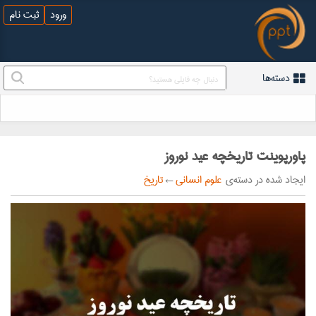
ورود
ثبت نام
دسته‌ها
پاورپوینت تاریخچه عید نوروز
ایجاد شده در دسته‌ی
علوم انسانی
←
تاریخ