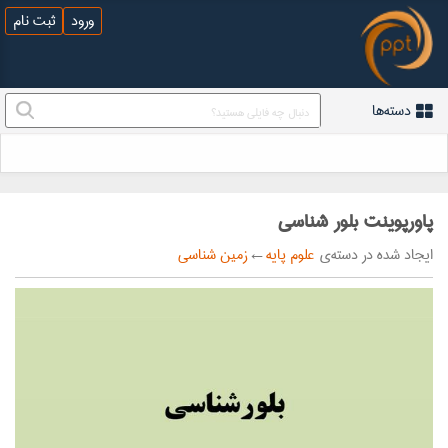
ورود
ثبت نام
دسته‌ها
پاورپوینت بلور شناسی
ایجاد شده در دسته‌ی
علوم پایه
←
زمین شناسی