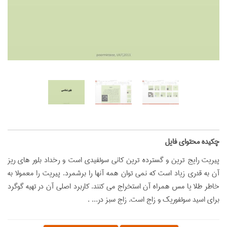
‌چکیده محتوای فایل
پیریت رایج ترین و گسترده ترین کانی سولفیدی است و رخداد بلور های ریز
آن به قدری زیاد است که نمی توان همه آنها را برشمرد. پیریت را معمولا به
خاطر طلا یا مس همراه آن استخراج می کنند. کاربرد اصلی آن در تهیه گوگرد
برای اسید سولفوریک و زاج است. زاج سبز در... .