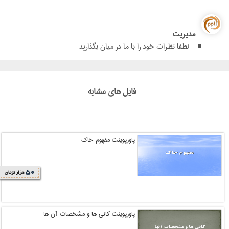
مدیریت
لطفا نظرات خود را با ما در میان بگذارید
فایل های مشابه
پاورپوینت مفهوم خاک
50
هزار تومان
پاورپوینت کانی ها و مشخصات آن ها