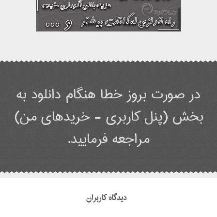
در صورت بروز خطا هنگام دانلود به
بخش (پنل کاربری - خریدهای من)
مراجعه فرمایید.
دیدگاه کاربران