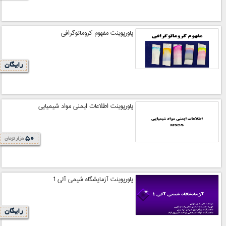
پاورپوینت مفهوم کروماتوگرافی
رایگان
پاورپوینت اطلاعات ایمنی مواد شیمیایی
50
هزار تومان
پاورپوینت آزمایشگاه شیمی آلی 1
رایگان