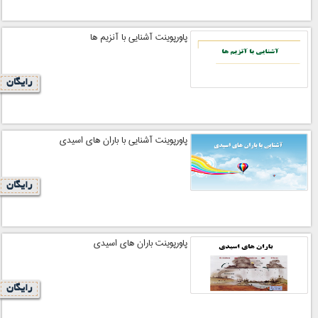
پاورپوینت آشنایی با آنزیم ها
رایگان
پاورپوینت آشنایی با باران های اسیدی
رایگان
پاورپوینت باران های اسیدی
رایگان