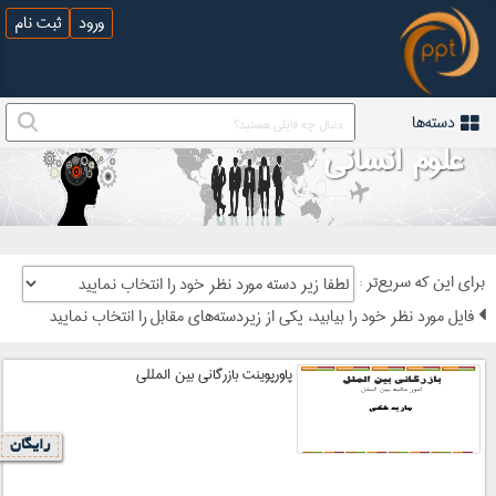
ورود
ثبت نام
دسته‌ها
علوم انسانی
: برای این که سریع‌تر
فایل مورد نظر خود را بیابید، یکی از زیردسته‌های مقابل را انتخاب نمایید
پاورپوینت بازرگانی بین المللی
رایگان