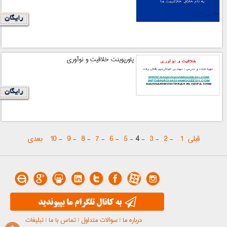
رایگان
پاورپوینت خلاقیت و نوآوری
رایگان
قبلی
1
-
2
-
3
-
4
-
5
-
6
-
7
-
8
-
9
-
10
بعدی
درباره ما
|
سوالات متداول
|
تماس با ما
|
تبلیغات