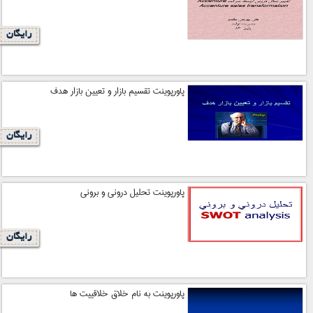
رایگان
پاورپوینت تقسيم بازار و تعيين بازار هدف
رایگان
پاورپوینت تحليل دروني و بروني
رایگان
پاورپوینت به نام خلاق خلاقييت ها