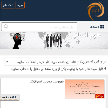
ورود
ثبت نام
دسته‌ها
علوم انسانی
: برای این که سریع‌تر
فایل مورد نظر خود را بیابید، یکی از زیردسته‌های مقابل را انتخاب نمایید
پاورپوینت مدیریت استراتژیک
50
هزار تومان