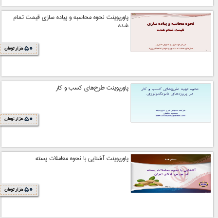
پاورپوینت نحوه محاسبه و پیاده سازی قیمت تمام
شده
50
هزار تومان
پاورپوینت طرح‌هاي کسب و کار
50
هزار تومان
پاورپوینت آشنایی با نحوه معاملات پسته
50
هزار تومان